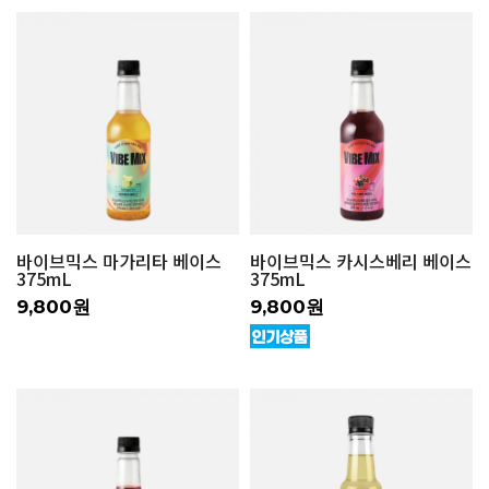
바이브믹스 마가리타 베이스
바이브믹스 카시스베리 베이스
375mL
375mL
9,800원
9,800원