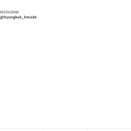
INSTAGRAM
@hyungkuk_hmade