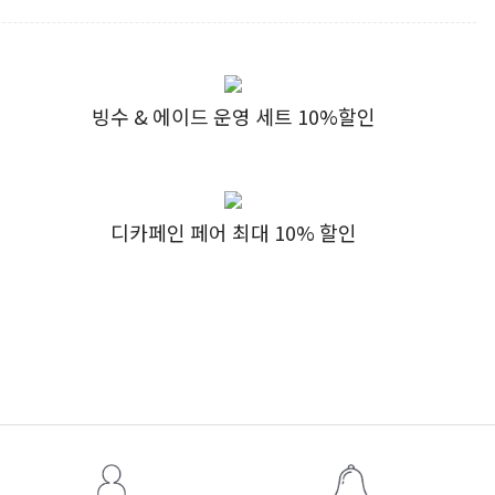
빙수 & 에이드 운영 세트 10%할인
디카페인 페어 최대 10% 할인