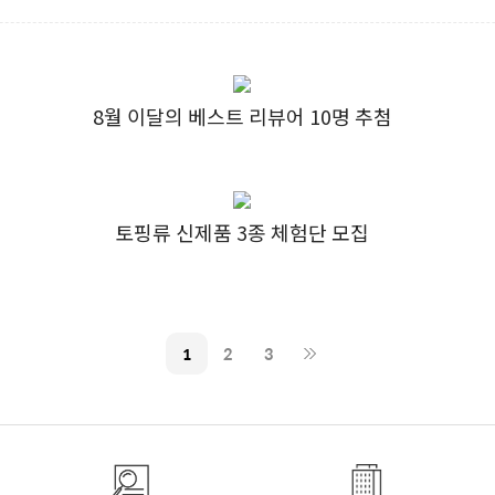
8월 이달의 베스트 리뷰어 10명 추첨
토핑류 신제품 3종 체험단 모집
1
2
3