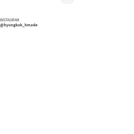
INSTAGRAM
@hyungkuk_hmade