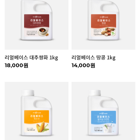
리얼베이스 대추쌍화 1kg
리얼베이스 땅콩 1kg
18,000원
14,000원