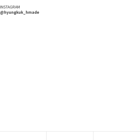
INSTAGRAM
@hyungkuk_hmade