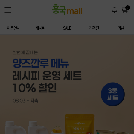
0
이용안내
레시피
SALE
기획전
리뷰