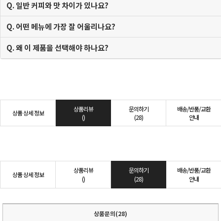
Q. 일반 커피와 맛 차이가 있나요?
Q. 어떤 메뉴에 가장 잘 어울리나요?
Q. 왜 이 제품을 선택해야 하나요?
상품리뷰
문의하기
배송/반품/교환
상품 상세 정보
()
(28)
안내
상품리뷰
문의하기
배송/반품/교환
상품 상세 정보
()
(28)
안내
상품문의(28)