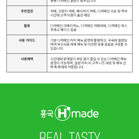
용용 디카페인 블렌드 원두입니다.
추천업장
카페, 브런치 카페, 베이커리 카페, 디카페인 수요 및 저녁
시간대 고객 비중이 높은 매장
활용
디카페인 아메리카노, 디카페인 카페라떼, 디카페인 에스
프레소 베이스 음료
사용 가이드
기본 디카페인 커피 메뉴 운영에 활용하고, 우유와 블렌딩
하여 부드러운 라떼 메뉴 및 다양한 응용 음료로 구성할 수
있습니다.
사용혜택
시간대와 관계없이 부담 없이 즐길 수 있는 디카페인 메뉴
운영이 가능하며, 일반 커피 외 고객 니즈 대응 및 메뉴 선
택 폭 확대에 적합합니다.