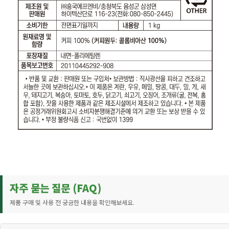
자주 묻는 질문 (FAQ)
제품 구매 및 사용 전 궁금한 내용을 확인해보세요.