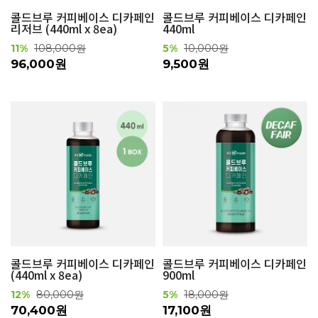
콜드브루 커피베이스 디카페인
콜드브루 커피베이스 디카페인
리저브 (440ml x 8ea)
440ml
11%
108,000원
5%
10,000원
96,000원
9,500원
콜드브루 커피베이스 디카페인
콜드브루 커피베이스 디카페인
(440ml x 8ea)
900ml
12%
80,000원
5%
18,000원
70,400원
17,100원