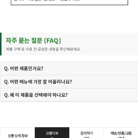
자주 묻는 질문 (FAQ)
제품 구매 및 사용 전 궁금한 내용을 확인해보세요.
Q. 어떤 제품인가요?
Q. 어떤 메뉴에 가장 잘 어울리나요?
Q. 왜 이 제품을 선택해야 하나요?
상품리뷰
문의하기
배송/반품/교환
상품 상세 정보