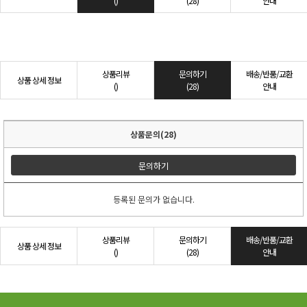
()
(28)
안내
상품리뷰
문의하기
배송/반품/교환
상품 상세 정보
()
(28)
안내
상품문의(28)
문의하기
등록된 문의가 없습니다.
상품리뷰
문의하기
배송/반품/교환
상품 상세 정보
()
(28)
안내