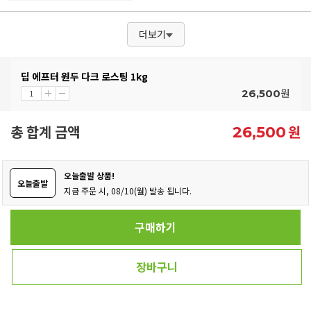
더보기
딥 에프터 원두 다크 로스팅 1kg
원
26,500
총 합계 금액
원
26,500
오늘출발 상품!
오늘출발
지금 주문 시, 08/10(월) 발송 됩니다.
구매하기
장바구니