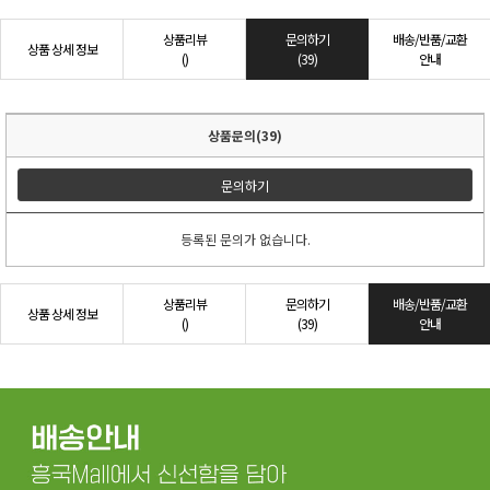
상품리뷰
문의하기
배송/반품/교환
상품 상세 정보
()
(39)
안내
상품문의(39)
문의하기
등록된 문의가 없습니다.
상품리뷰
문의하기
배송/반품/교환
상품 상세 정보
()
(39)
안내