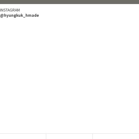
INSTAGRAM
@hyungkuk_hmade