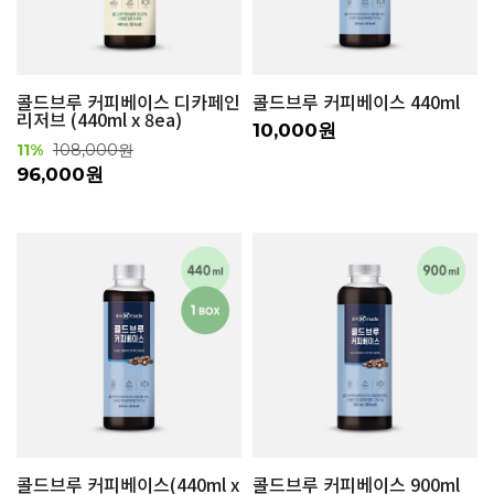
콜드브루 커피베이스 디카페인
콜드브루 커피베이스 440ml
리저브 (440ml x 8ea)
10,000원
11%
108,000원
96,000원
콜드브루 커피베이스(440ml x
콜드브루 커피베이스 900ml