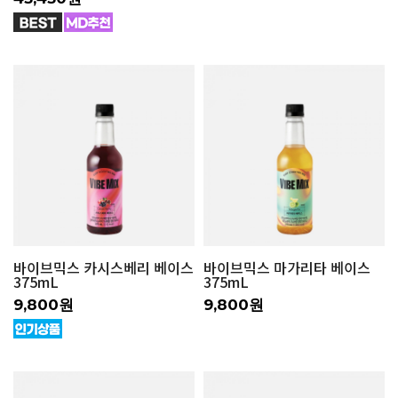
바이브믹스 카시스베리 베이스
바이브믹스 마가리타 베이스
375mL
375mL
9,800원
9,800원