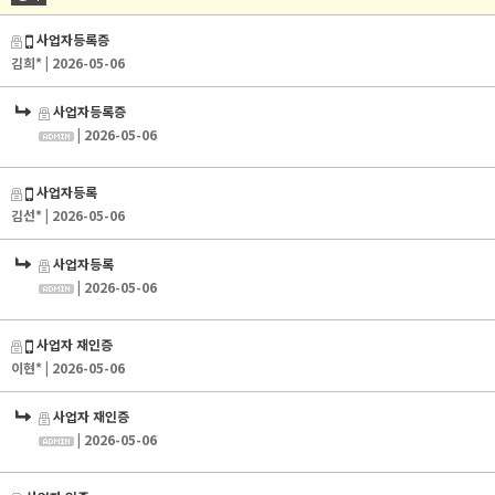
사업자등록증
김희*
| 2026-05-06
사업자등록증
| 2026-05-06
사업자등록
김선*
| 2026-05-06
사업자등록
| 2026-05-06
사업자 재인증
이현*
| 2026-05-06
사업자 재인증
| 2026-05-06