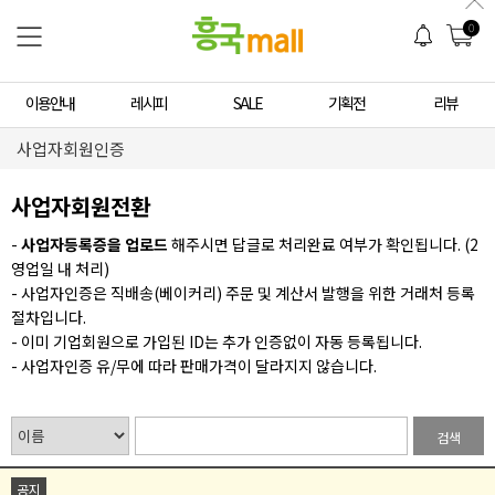
0
이용안내
레시피
SALE
기획전
리뷰
사업자회원인증
사업자회원전환
-
사업자등록증을 업로드
해주시면 답글로 처리완료 여부가 확인됩니다. (2
영업일 내 처리)
- 사업자인증은 직배송(베이커리) 주문 및 계산서 발행을 위한 거래처 등록
절차입니다.
- 이미 기업회원으로 가입된 ID는 추가 인증없이 자동 등록됩니다.
- 사업자인증 유/무에 따라 판매가격이 달라지지 않습니다.
검색
공지