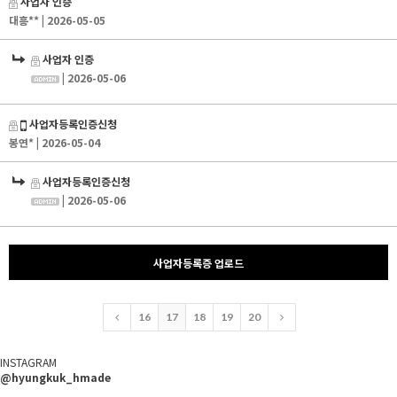
사업자 인증
대흥**
| 2026-05-05
사업자 인증
| 2026-05-06
사업자등록인증신청
봉연*
| 2026-05-04
사업자등록인증신청
| 2026-05-06
사업자등록증 업로드
16
17
18
19
20
INSTAGRAM
@hyungkuk_hmade