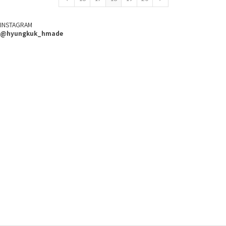
INSTAGRAM
@hyungkuk_hmade