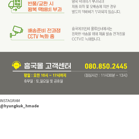
INSTAGRAM
@hyungkuk_hmade