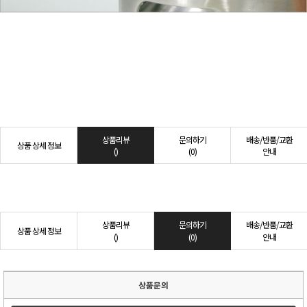
상품리뷰
문의하기
배송/반품/교환
상품 상세 정보
()
(0)
안내
상품리뷰
문의하기
배송/반품/교환
상품 상세 정보
()
(0)
안내
상품문의