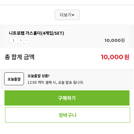
더보기
니트로탭 가스홀더(4개입/SET)
원
10,000
총 합계 금액
원
10,000
오늘출발 상품!
오늘출발
12:00 까지 결제 시, 오늘 발송 됩니다.
구매하기
장바구니