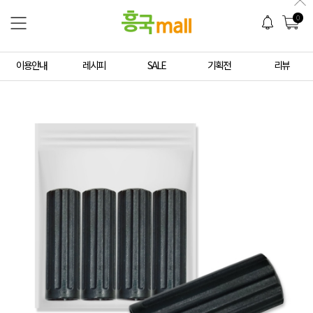
0
이용안내
레시피
SALE
기획전
리뷰