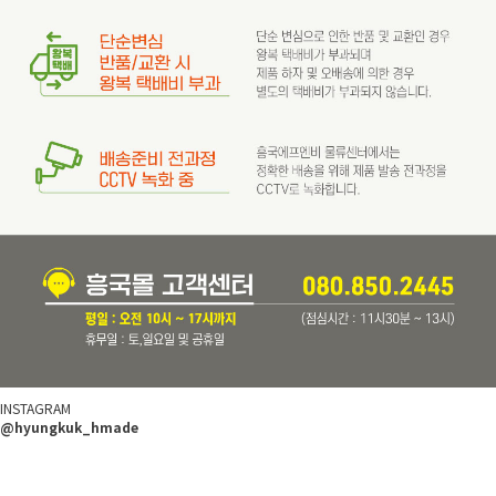
INSTAGRAM
@hyungkuk_hmade