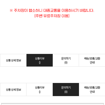
상품리뷰
문의하기
배송/반품/교환
상품 상세 정보
()
(0)
안내
상품리뷰
문의하기
배송/반품/교환
상품 상세 정보
()
(0)
안내