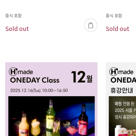
중식 포함
중식 포함
Sold out
Sold out