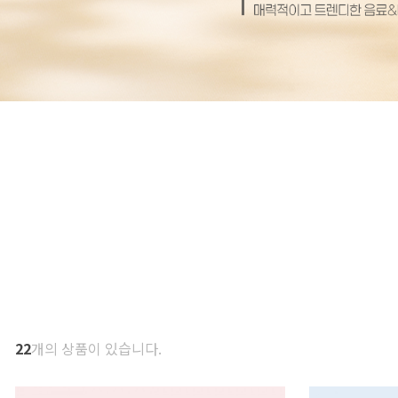
22
개의 상품이 있습니다.