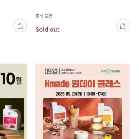
중식 포함
Sold out