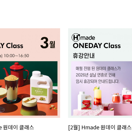
de 원데이 클래스
[2월] Hmade 원데이 클래