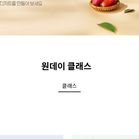
원데이 클래스
클래스