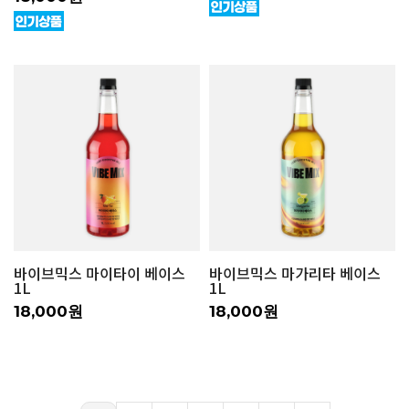
바이브믹스 마이타이 베이스
바이브믹스 마가리타 베이스
1L
1L
18,000원
18,000원