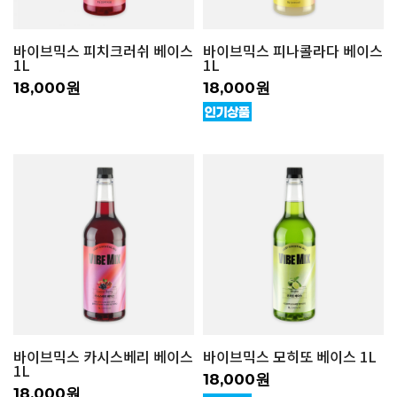
바이브믹스 피치크러쉬 베이스
바이브믹스 피나콜라다 베이스
1L
1L
18,000원
18,000원
바이브믹스 카시스베리 베이스
바이브믹스 모히또 베이스 1L
1L
18,000원
18,000원