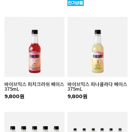
바이브믹스 피치크러쉬 베이스
바이브믹스 피나콜라다 베이스
375mL
375mL
9,800원
9,800원