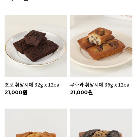
초코 휘낭시에 32g x 12ea
무화과 휘낭시에 36g x 12ea
21,000원
21,000원