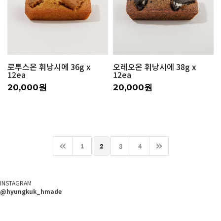
로투스온 휘낭시에 36g x
오레오온 휘낭시에 38g x
12ea
12ea
20,000원
20,000원
<<
1
2
3
4
>>
INSTAGRAM
@hyungkuk_hmade