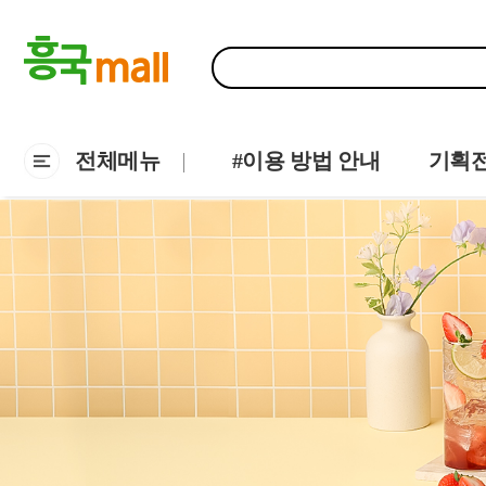
전체메뉴
#이용 방법 안내
기획