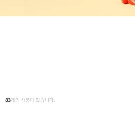
83
개의 상품이 있습니다.