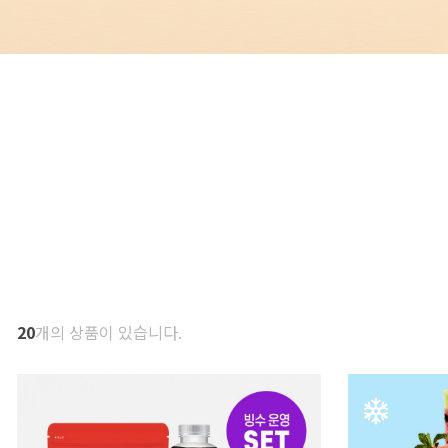
20
개의 상품이 있습니다.