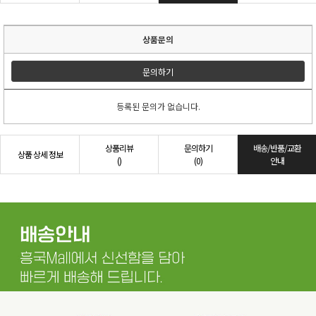
상품문의
문의하기
등록된 문의가 없습니다.
상품리뷰
문의하기
배송/반품/교환
상품 상세 정보
()
(0)
안내