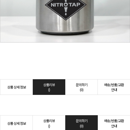
상품리뷰
문의하기
배송/반품/교환
상품 상세 정보
()
(0)
안내
상품리뷰
문의하기
배송/반품/교환
상품 상세 정보
()
(0)
안내