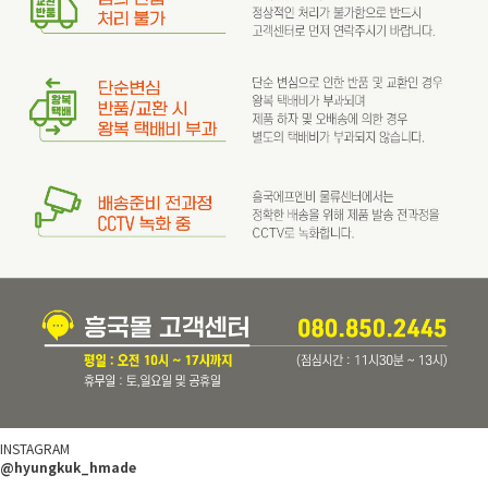
INSTAGRAM
@hyungkuk_hmade