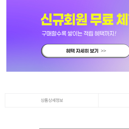
상품상세정보