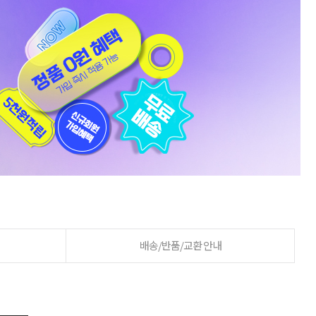
배송/반품/교환 안내