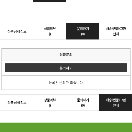
상품리뷰
문의하기
배송/반품/교환
상품 상세 정보
()
(0)
안내
상품문의
문의하기
등록된 문의가 없습니다.
상품리뷰
문의하기
배송/반품/교환
상품 상세 정보
()
(0)
안내