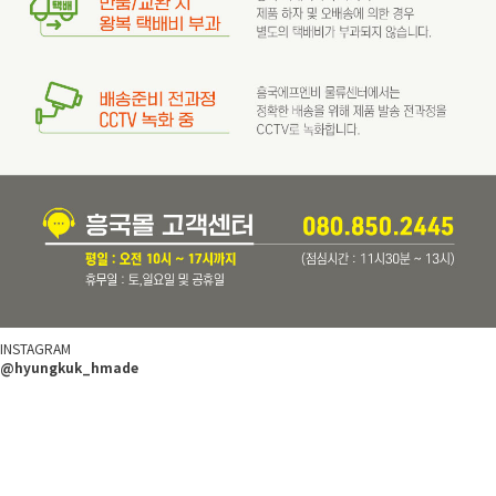
INSTAGRAM
@hyungkuk_hmade