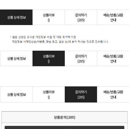
상품리뷰
문의하기
배송/반품/교환
상품 상세 정보
()
(205)
안내
상품리뷰
문의하기
배송/반품/교환
상품 상세 정보
()
(205)
안내
상품리뷰
문의하기
배송/반품/교환
상품 상세 정보
()
(205)
안내
상품문의(205)