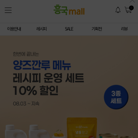
0
이용안내
레시피
SALE
기획전
리뷰