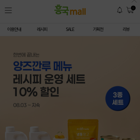
0
이용안내
레시피
SALE
기획전
리뷰