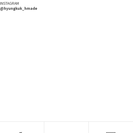
INSTAGRAM
@hyungkuk_hmade