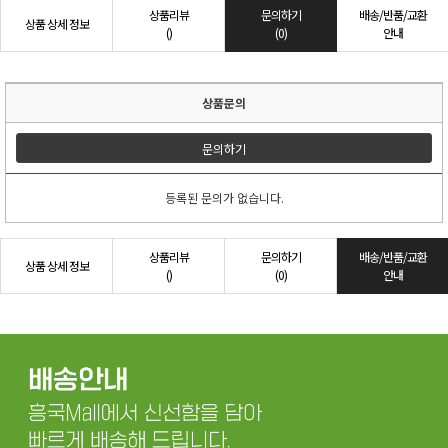
상품리뷰
문의하기
배송/반품/교환
상품 상세 정보
()
(0)
안내
상품문의
문의하기
등록된 문의가 없습니다.
상품리뷰
문의하기
배송/반품/교환
상품 상세 정보
()
(0)
안내