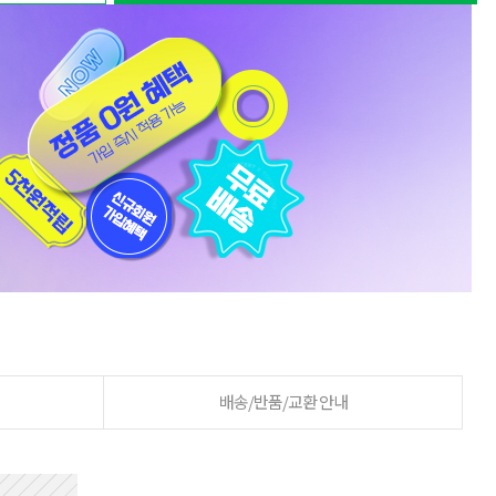
배송/반품/교환 안내