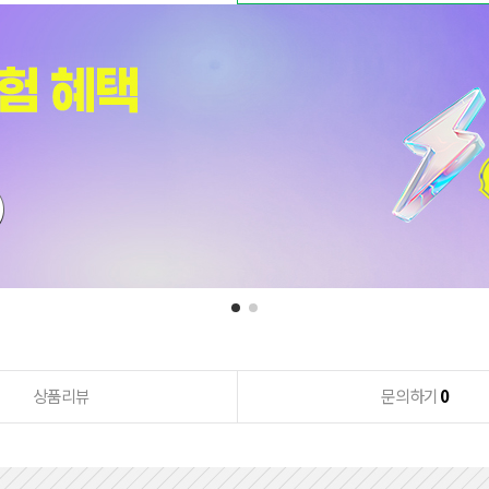
상품리뷰
문의하기
0