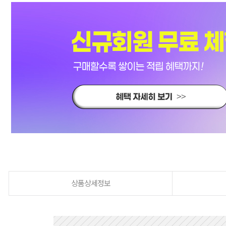
상품상세정보