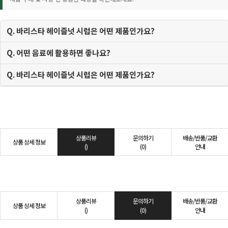
Q. 바리스타 헤이즐넛 시럽은 어떤 제품인가요?
Q. 어떤 음료에 활용하면 좋나요?
Q. 바리스타 헤이즐넛 시럽은 어떤 제품인가요?
상품리뷰
문의하기
배송/반품/교환
상품 상세 정보
()
(0)
안내
상품리뷰
문의하기
배송/반품/교환
상품 상세 정보
()
(0)
안내