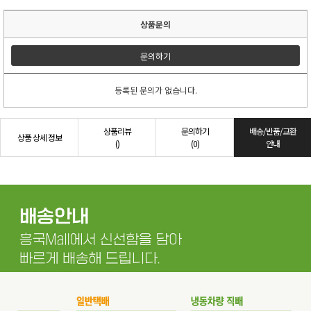
상품문의
문의하기
등록된 문의가 없습니다.
상품리뷰
문의하기
배송/반품/교환
상품 상세 정보
()
(0)
안내