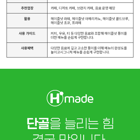
추천업장
카페, 디저트 카페, 브런치 카페, 음료 운영 매장
활용
헤이즐넛 라떼, 헤이즐넛 아메리카노, 헤이즐넛 콜드브루,
헤이즐넛 초코, 프라페
사용 가이드
커피, 우유, 티 등 다양한 음료와 조합해 헤이즐넛 풍미를
더한 메뉴를 손쉽게 구현합니다.
사용혜택
다양한 음료에 깊고 고소한 풍미를 더해 메뉴의 완성도를
높이고시그니처 메뉴를 손쉽게 구현합니다.