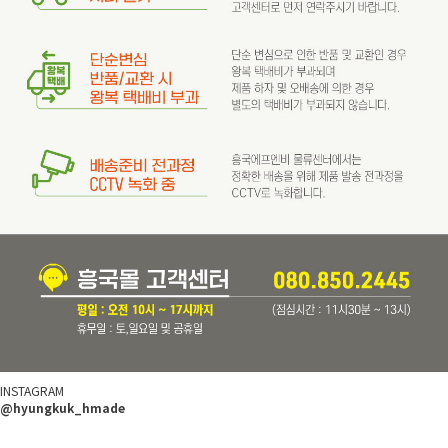
INSTAGRAM
@hyungkuk_hmade