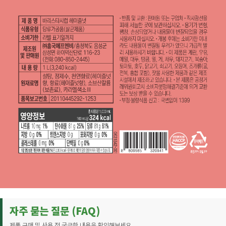
자주 묻는 질문 (FAQ)
제품 구매 및 사용 전 궁금한 내용을 확인해보세요.