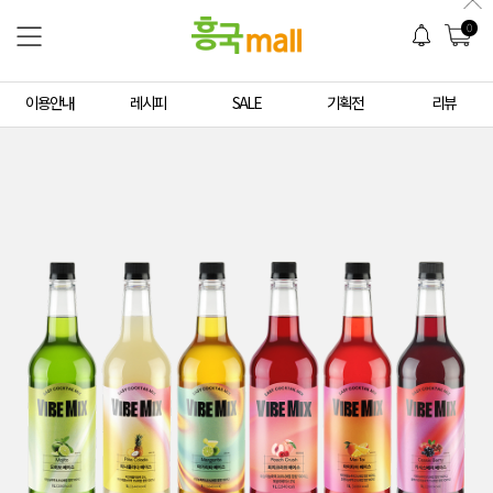
0
이용안내
레시피
SALE
기획전
리뷰