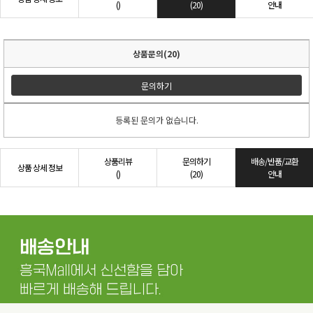
()
(20)
안내
상품문의(20)
문의하기
등록된 문의가 없습니다.
상품리뷰
문의하기
배송/반품/교환
상품 상세 정보
()
(20)
안내