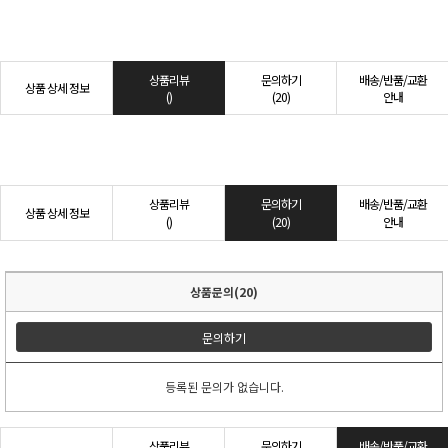
상품리뷰
문의하기
배송/반품/교환
상품 상세 정보
()
(20)
안내
상품리뷰
문의하기
배송/반품/교환
상품 상세 정보
()
(20)
안내
상품문의(20)
문의하기
등록된 문의가 없습니다.
상품리뷰
문의하기
배송/반품/교환