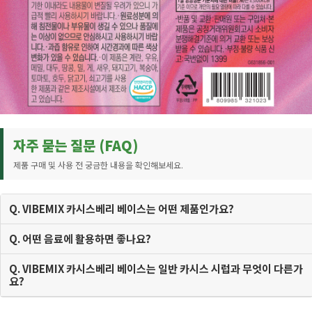
자주 묻는 질문 (FAQ)
제품 구매 및 사용 전 궁금한 내용을 확인해보세요.
Q. VIBEMIX 카시스베리 베이스는 어떤 제품인가요?
Q. 어떤 음료에 활용하면 좋나요?
Q. VIBEMIX 카시스베리 베이스는 일반 카시스 시럽과 무엇이 다른가
요?