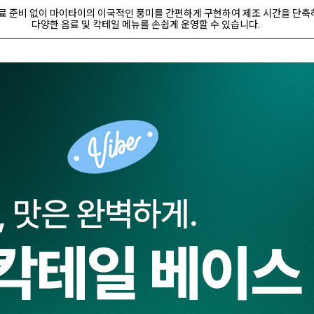
료 준비 없이 마이타이의 이국적인 풍미를 간편하게 구현하여 제조 시간을 단축
다양한 음료 및 칵테일 메뉴를 손쉽게 운영할 수 있습니다.