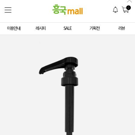
0
이용안내
레시피
SALE
기획전
리뷰