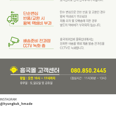
INSTAGRAM
@hyungkuk_hmade