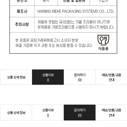
상품리뷰
문의하기
배송/반품/교환
상품 상세 정보
()
(0)
안내
상품리뷰
문의하기
배송/반품/교환
상품 상세 정보
()
(0)
안내