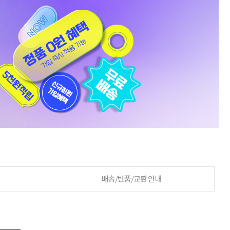
배송/반품/교환 안내