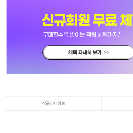
상품상세정보