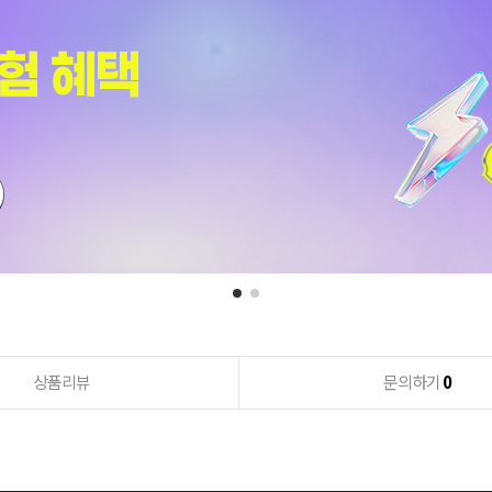
상품리뷰
문의하기
0