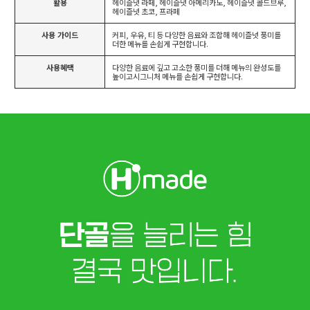
활용
헤이즐넛 라떼, 헤이즐넛 아메리카노, 헤이즐넛 콜드브루,
헤이즐넛 초코, 프라페
사용 가이드
커피, 우유, 티 등 다양한 음료와 조합해 헤이즐넛 풍미를
더한 메뉴를 손쉽게 구현합니다.
사용혜택
다양한 음료에 깊고 고소한 풍미를 더해 메뉴의 완성도를
높이고시그니처 메뉴를 손쉽게 구현합니다.