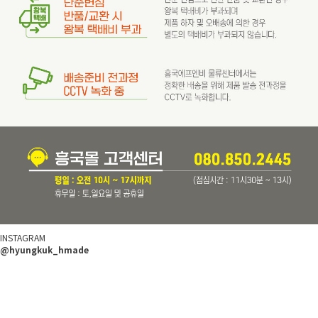
INSTAGRAM
@hyungkuk_hmade