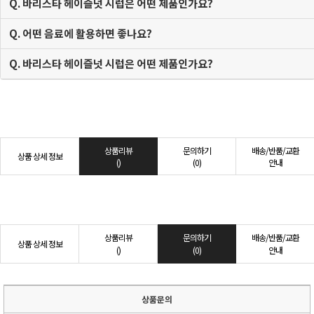
Q. 바리스타 헤이즐넛 시럽은 어떤 제품인가요?
Q. 어떤 음료에 활용하면 좋나요?
Q. 바리스타 헤이즐넛 시럽은 어떤 제품인가요?
상품리뷰
문의하기
배송/반품/교환
상품 상세 정보
()
(0)
안내
상품리뷰
문의하기
배송/반품/교환
상품 상세 정보
()
(0)
안내
상품문의