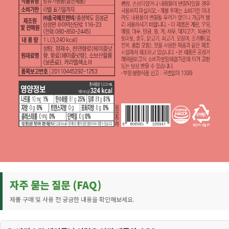
자주 묻는 질문 (FAQ)
제품 구매 및 사용 전 궁금한 내용을 확인해보세요.