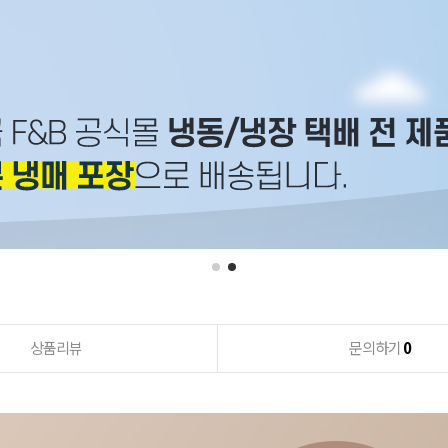
상품리뷰
문의하기
0