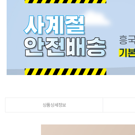
상품상세정보