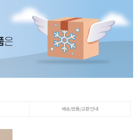
배송/반품/교환 안내