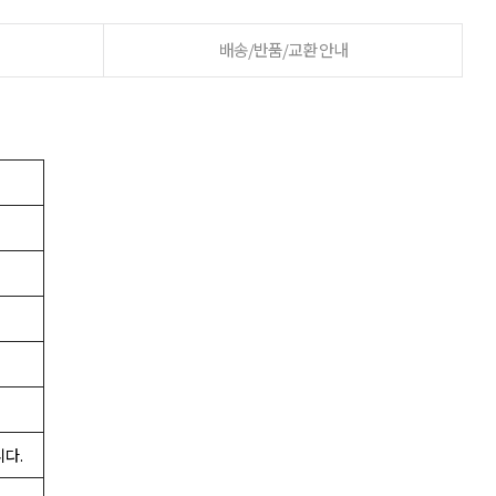
배송/반품/교환 안내
니다.