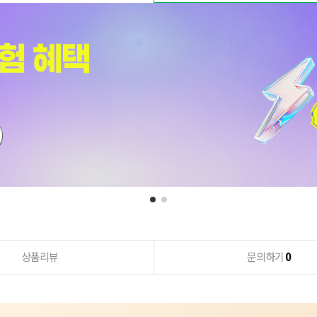
상품리뷰
문의하기
0