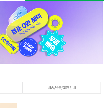
배송/반품/교환 안내