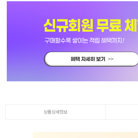
상품상세정보