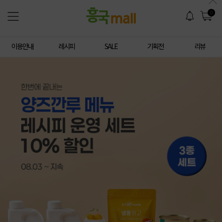
0
이용안내
레시피
SALE
기획전
리뷰