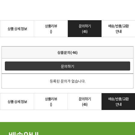
상품리뷰
문의하기
배송/반품/교환
상품 상세 정보
()
(46)
안내
상품문의(46)
문의하기
등록된 문의가 없습니다.
상품리뷰
문의하기
배송/반품/교환
상품 상세 정보
()
(46)
안내