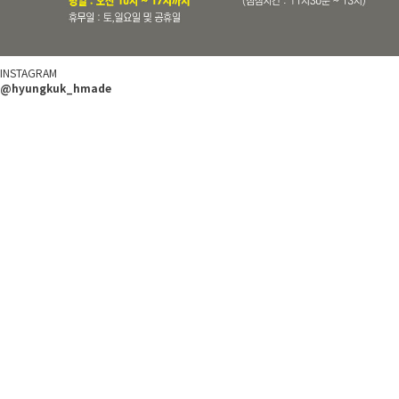
INSTAGRAM
@hyungkuk_hmade