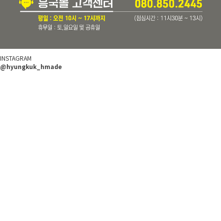
INSTAGRAM
@hyungkuk_hmade