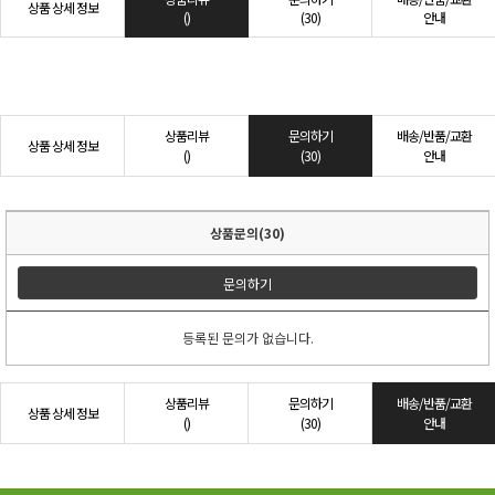
상품 상세 정보
()
(30)
안내
상품리뷰
문의하기
배송/반품/교환
상품 상세 정보
()
(30)
안내
상품문의(30)
문의하기
등록된 문의가 없습니다.
상품리뷰
문의하기
배송/반품/교환
상품 상세 정보
()
(30)
안내