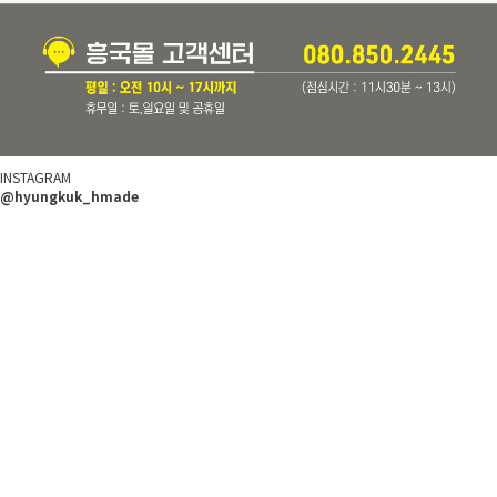
INSTAGRAM
@hyungkuk_hmade