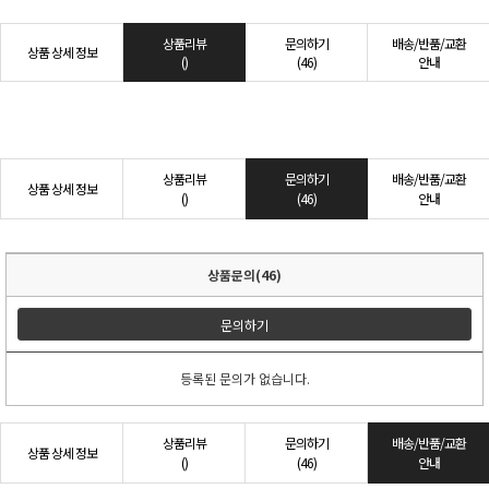
상품리뷰
문의하기
배송/반품/교환
상품 상세 정보
()
(46)
안내
상품리뷰
문의하기
배송/반품/교환
상품 상세 정보
()
(46)
안내
상품문의(46)
문의하기
등록된 문의가 없습니다.
상품리뷰
문의하기
배송/반품/교환
상품 상세 정보
()
(46)
안내