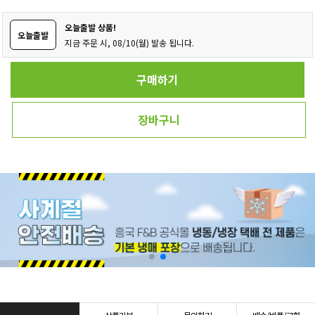
오늘출발 상품!
오늘출발
지금 주문 시, 08/10(월) 발송 됩니다.
구매하기
장바구니