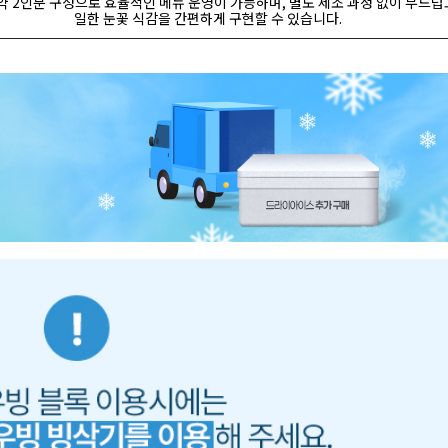
 약 2인분 구성으로 효율적인 메뉴 운영이 가능하며, 별도 제조 과정 없이 부드럽
일한 눈꽃 식감을 간편하게 구현할 수 있습니다.