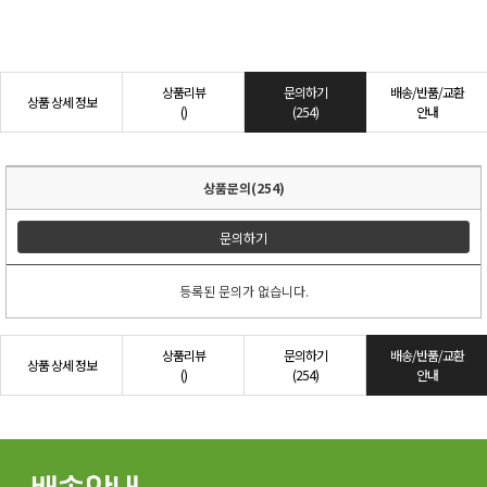
상품리뷰
문의하기
배송/반품/교환
상품 상세 정보
()
(254)
안내
상품문의(254)
문의하기
등록된 문의가 없습니다.
상품리뷰
문의하기
배송/반품/교환
상품 상세 정보
()
(254)
안내