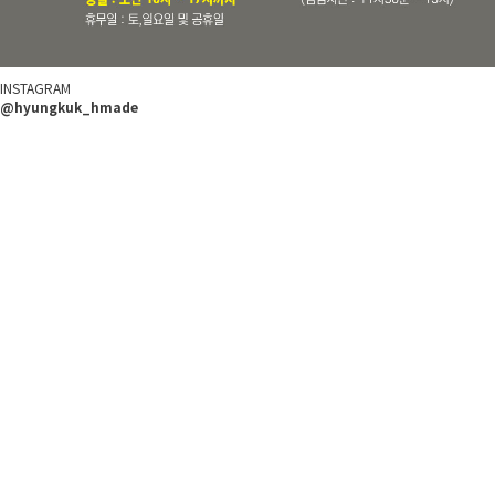
INSTAGRAM
@hyungkuk_hmade