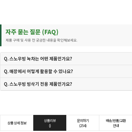
자주 묻는 질문 (FAQ)
제품 구매 및 사용 전 궁금한 내용을 확인해보세요.
Q. 스노우빙 녹차는 어떤 제품인가요?
Q. 매장에서 어떻게 활용할 수 있나요?
Q. 스노우빙 빙삭기 전용 제품인가요?
상품리뷰
문의하기
배송/반품/교환
상품 상세 정보
()
(254)
안내