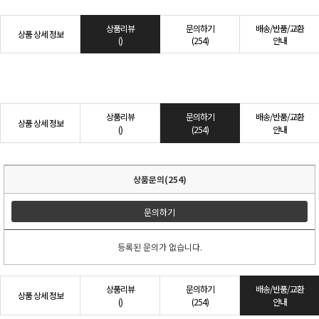
상품리뷰
문의하기
배송/반품/교환
상품 상세 정보
()
(254)
안내
상품리뷰
문의하기
배송/반품/교환
상품 상세 정보
()
(254)
안내
상품문의(254)
문의하기
등록된 문의가 없습니다.
상품리뷰
문의하기
배송/반품/교환
상품 상세 정보
()
(254)
안내