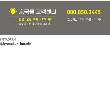
INSTAGRAM
@hyungkuk_hmade