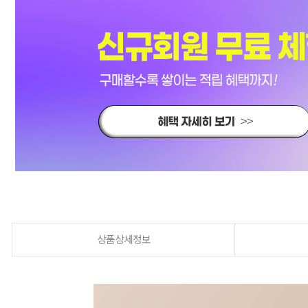
상품상세정보