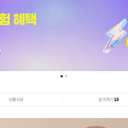
상품리뷰
문의하기
10