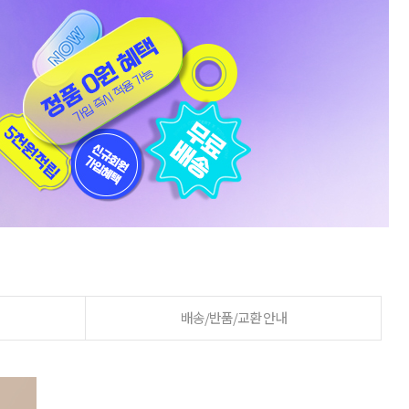
배송/반품/교환 안내