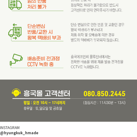
INSTAGRAM
@hyungkuk_hmade