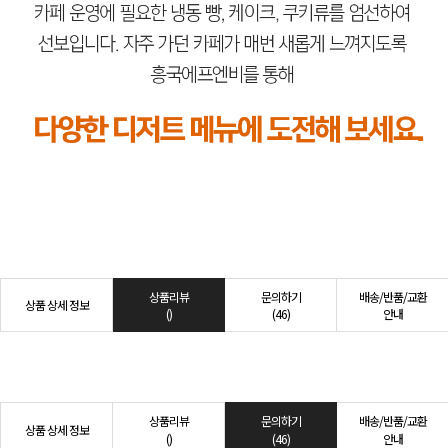
상품리뷰
문의하기
배송/반품/교환
상품 상세 정보
()
(46)
안내
상품리뷰
문의하기
배송/반품/교환
상품 상세 정보
()
(46)
안내