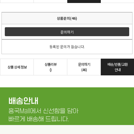
상품문의(46)
문의하기
등록된 문의가 없습니다.
상품리뷰
문의하기
배송/반품/교환
상품 상세 정보
()
(46)
안내