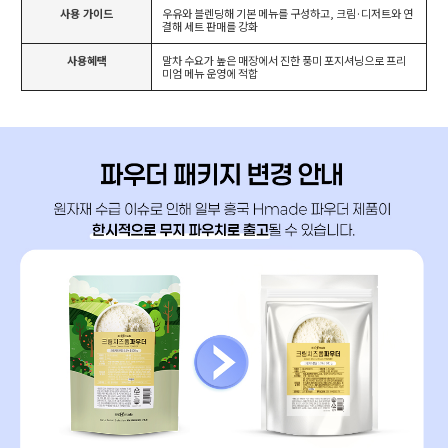
사용 가이드
우유와 블렌딩해 기본 메뉴를 구성하고, 크림·디저트와 연
결해 세트 판매를 강화
사용혜택
말차 수요가 높은 매장에서 진한 풍미 포지셔닝으로 프리
미엄 메뉴 운영에 적합