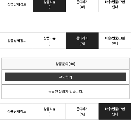
상품리뷰
문의하기
배송/반품/교환
상품 상세 정보
()
(46)
안내
상품리뷰
문의하기
배송/반품/교환
상품 상세 정보
()
(46)
안내
상품문의(46)
문의하기
등록된 문의가 없습니다.
상품리뷰
문의하기
배송/반품/교환
상품 상세 정보
()
(46)
안내