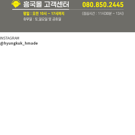
INSTAGRAM
@hyungkuk_hmade