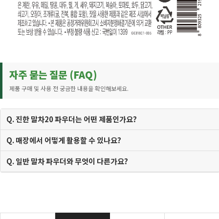
자주 묻는 질문 (FAQ)
제품 구매 및 사용 전 궁금한 내용을 확인해보세요.
Q. 진한 말차20 파우더는 어떤 제품인가요?
Q. 매장에서 어떻게 활용할 수 있나요?
Q. 일반 말차 파우더와 무엇이 다른가요?