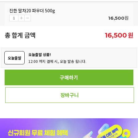
진한 말차20 파우더 500g
원
16,500
총 합계 금액
원
16,500
오늘출발 상품!
오늘출발
12:00 까지 결제 시, 오늘 발송 됩니다.
구매하기
장바구니