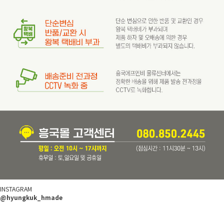
INSTAGRAM
@hyungkuk_hmade