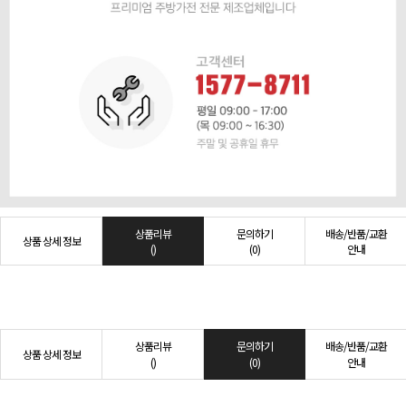
상품리뷰
문의하기
배송/반품/교환
상품 상세 정보
()
(0)
안내
상품리뷰
문의하기
배송/반품/교환
상품 상세 정보
()
(0)
안내